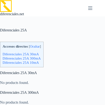
Saltar
al
contenido
diferenciales.net
Diferenciales 25A
Accesos directos
[
Ocultar
]
Diferenciales 25A 30mA
Diferenciales 25A 300mA
Diferenciales 25A 10mA
Diferenciales 25A 30mA
No products found.
Diferenciales 25A 300mA
No products found.