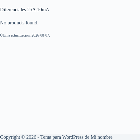
Diferenciales 25A 10mA
No products found.
Última actualización: 2026-08-07.
Copyright © 2026 - Tema para WordPress de
Mi nombre