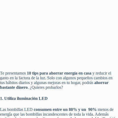
Te presentamos
10 tips para ahorrar energía en casa
y reducir el
gasto en la factura de la luz. Solo con algunos pequeños cambios en
tus hábitos diarios y algunas mejoras en tu hogar, podrás
ahorrar
bastante dinero
. ¿Quieres probarlos?
1. Utiliza iluminación LED
Las bombillas LED
consumen entre un 80% y un 90%
menos de
energía que las bombillas incandescentes de toda la vida. Además